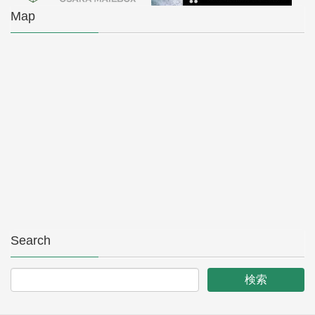
Map
Search