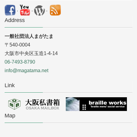
.
.
.
Address
一般社団法人まがたま
〒540-0004
大阪市中央区玉造1-4-14
06-7493-8790
info@magatama.net
Link
Map