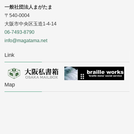
一般社団法人まがたま
〒540-0004
大阪市中央区玉造1-4-14
06-7493-8790
info@magatama.net
Link
Map