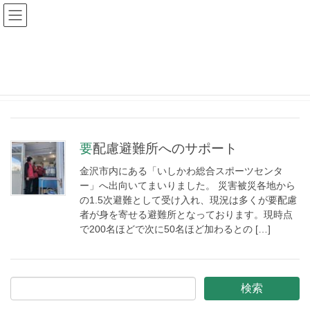
日本栄養士会
HOME
日本栄養士会
要配慮避難所へのサポート
金沢市内にある「いしかわ総合スポーツセンタ
ー」へ出向いてまいりました。 災害被災各地から
の1.5次避難として受け入れ、現況は多くが要配慮
者が身を寄せる避難所となっております。現時点
で200名ほどで次に50名ほど加わるとの […]