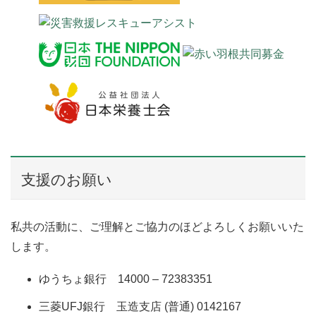
支援のお願い
私共の活動に、ご理解とご協力のほどよろしくお願いいた
します。
ゆうちょ銀行 14000 – 72383351
三菱UFJ銀行 玉造支店 (普通) 0142167