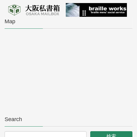
Map
Search