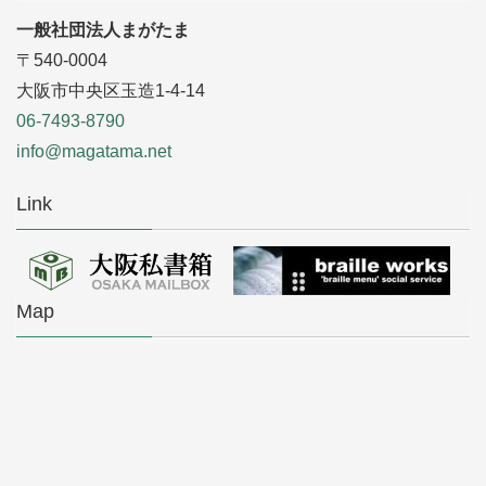
一般社団法人まがたま
〒540-0004
大阪市中央区玉造1-4-14
06-7493-8790
info@magatama.net
Link
Map