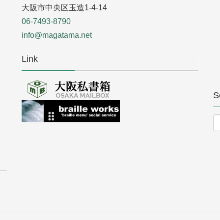
大阪市中央区玉造1-4-14
06-7493-8790
info@magatama.net
Link
S