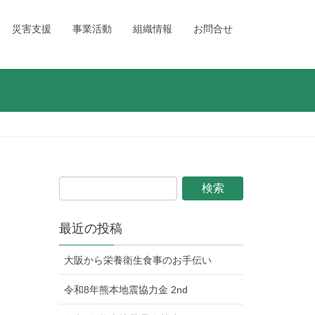
災害支援
事業活動
組織情報
お問合せ
最近の投稿
大阪から栄養衛生食事のお手伝い
令和8年熊本地震協力金 2nd