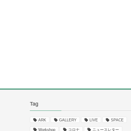
Tag
ARK
GALLERY
LIVE
SPACE
Workshop
コロナ
ニュースレター