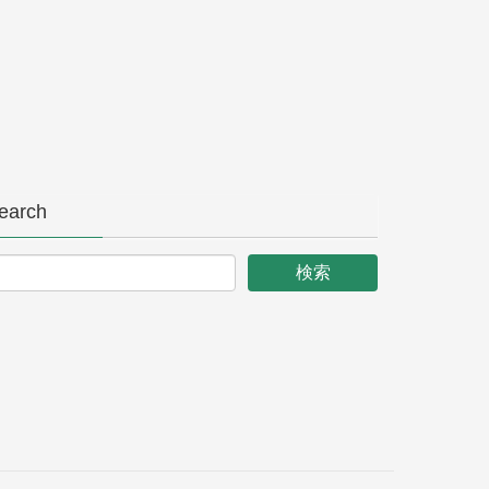
earch