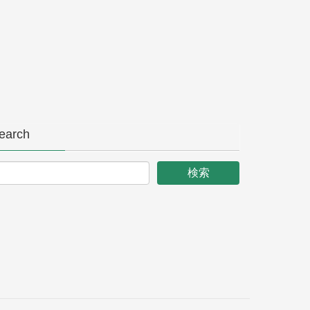
earch