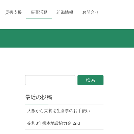
災害支援
事業活動
組織情報
お問合せ
最近の投稿
大阪から栄養衛生食事のお手伝い
令和8年熊本地震協力金 2nd