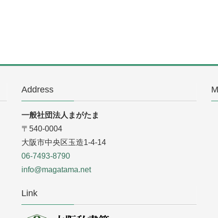
Address
M
一般社団法人まがたま
〒540-0004
大阪市中央区玉造1-4-14
06-7493-8790
info@magatama.net
Link