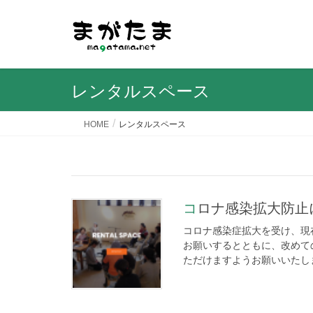
レンタルスペース
HOME
レンタルスペース
コロナ感染拡大防止に
コロナ感染症拡大を受け、現
お願いするとともに、改めて
ただけますようお願いいたします