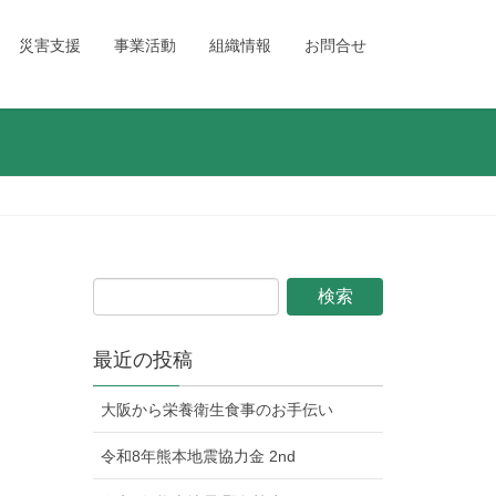
災害支援
事業活動
組織情報
お問合せ
最近の投稿
大阪から栄養衛生食事のお手伝い
令和8年熊本地震協力金 2nd