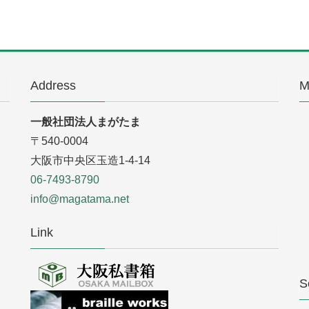
Address
M
一般社団法人まがたま
〒540-0004
大阪市中央区玉造1-4-14
06-7493-8790
info@magatama.net
Link
S