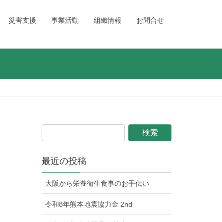
災害支援
事業活動
組織情報
お問合せ
最近の投稿
大阪から栄養衛生食事のお手伝い
令和8年熊本地震協力金 2nd