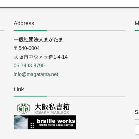
Address
M
一般社団法人まがたま
〒540-0004
大阪市中央区玉造1-4-14
06-7493-8790
info@magatama.net
Link
S