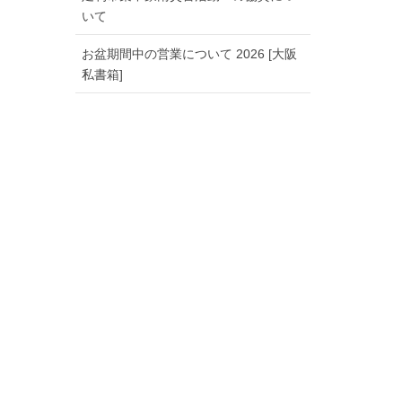
いて
お盆期間中の営業について 2026 [大阪
私書箱]