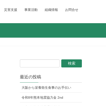
災害支援
事業活動
組織情報
お問合せ
最近の投稿
大阪から栄養衛生食事のお手伝い
令和8年熊本地震協力金 2nd