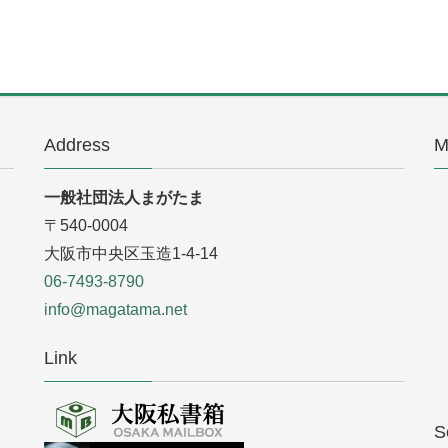
Address
M
一般社団法人まがたま
〒540-0004
大阪市中央区玉造1-4-14
06-7493-8790
info@magatama.net
Link
S