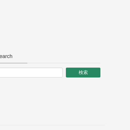
earch