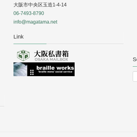
大阪市中央区玉造1-4-14
06-7493-8790
info@magatama.net
Link
S