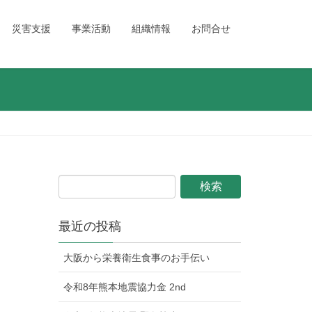
災害支援
事業活動
組織情報
お問合せ
最近の投稿
大阪から栄養衛生食事のお手伝い
令和8年熊本地震協力金 2nd