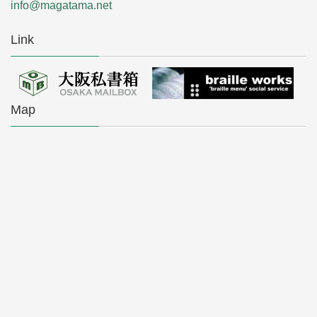
info@magatama.net
Link
Map