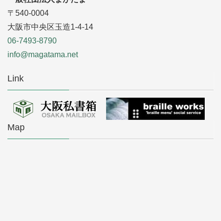
〒540-0004
大阪市中央区玉造1-4-14
06-7493-8790
info@magatama.net
Link
Map