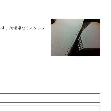
ます。御遠慮なくスタッフ