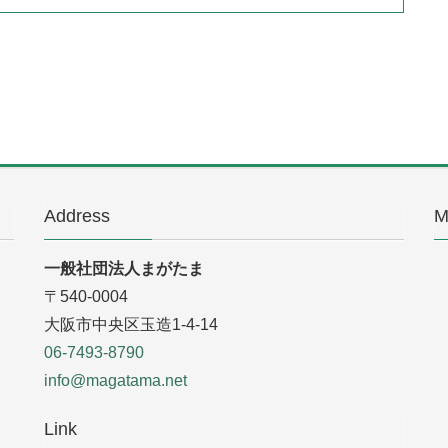
Address
M
一般社団法人まがたま
〒540-0004
大阪市中央区玉造1-4-14
06-7493-8790
info@magatama.net
Link