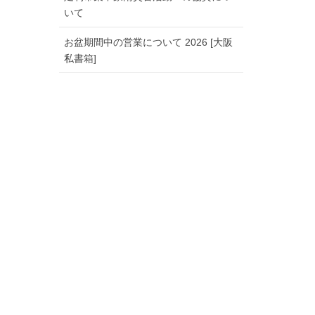
いて
お盆期間中の営業について 2026 [大阪
私書箱]