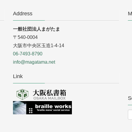
Address
M
一般社団法人まがたま
〒540-0004
大阪市中央区玉造1-4-14
06-7493-8790
info@magatama.net
Link
S