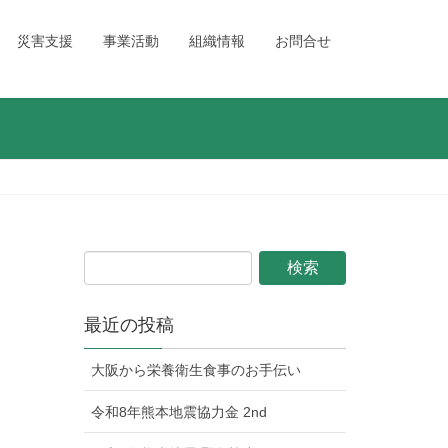
災害支援
事業活動
組織情報
お問合せ
最近の投稿
大阪から栄養衛生食事のお手伝い
令和8年熊本地震協力金 2nd