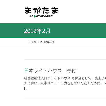
2012年2月
HOME
2012年2月
日本ライトハウス 寄付
社会福祉法人日本ライトハウス 寄付金として、売上より
新に伴い、点字メニュー出力をしていただくために、 
[…]