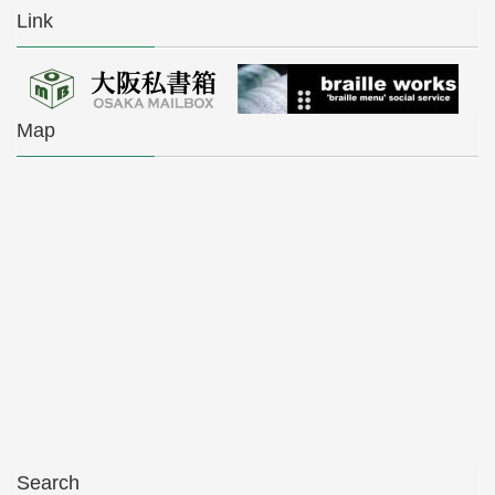
Link
Map
Search