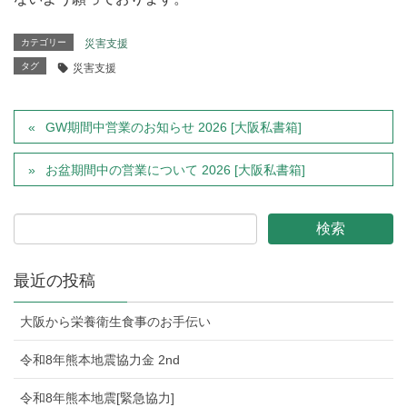
カテゴリー
災害支援
タグ
災害支援
GW期間中営業のお知らせ 2026 [大阪私書箱]
お盆期間中の営業について 2026 [大阪私書箱]
最近の投稿
大阪から栄養衛生食事のお手伝い
令和8年熊本地震協力金 2nd
令和8年熊本地震[緊急協力]