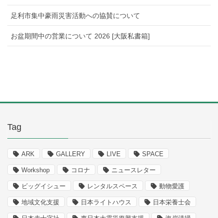
足利市集中豪雨災害活動への協賛について
お盆期間中の営業について 2026 [大阪私書箱]
Tag
ARK
GALLERY
LIVE
SPACE
Workshop
コロナ
ニュースレター
ビッグイシュー
レンタルスペース
動物愛護
地域文化支援
日本ライトハウス
日本栄養士会