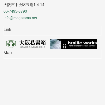
大阪市中央区玉造1-4-14
06-7493-8790
info@magatama.net
Link
Map