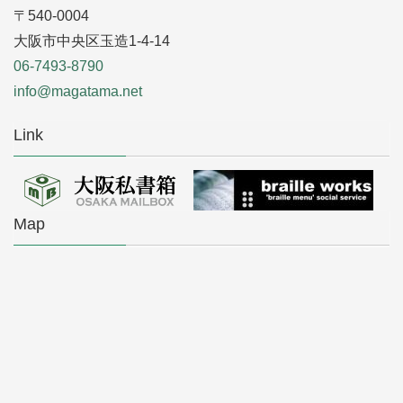
〒540-0004
大阪市中央区玉造1-4-14
06-7493-8790
info@magatama.net
Link
Map