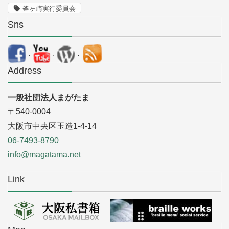
釜ヶ崎実行委員会
Sns
.
.
.
Address
一般社団法人まがたま
〒540-0004
大阪市中央区玉造1-4-14
06-7493-8790
info@magatama.net
Link