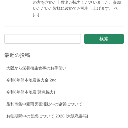
の方を含めた十数名が協力くださいました。参加
いただいた皆様に改めてお礼申し上げます。 ペ
[…]
最近の投稿
大阪から栄養衛生食事のお手伝い
令和8年熊本地震協力金 2nd
令和8年熊本地震[緊急協力]
足利市集中豪雨災害活動への協賛について
お盆期間中の営業について 2026 [大阪私書箱]