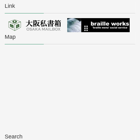
Link
Map
Search