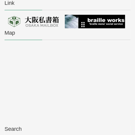
Link
Map
Search