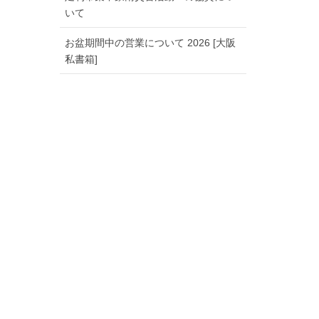
いて
お盆期間中の営業について 2026 [大阪
私書箱]