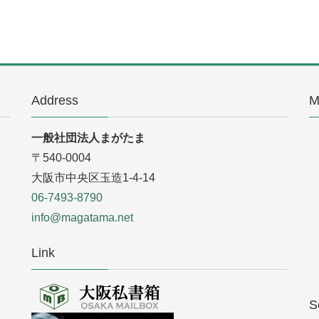
Address
M
一般社団法人まがたま
〒540-0004
大阪市中央区玉造1-4-14
06-7493-8790
info@magatama.net
Link
S