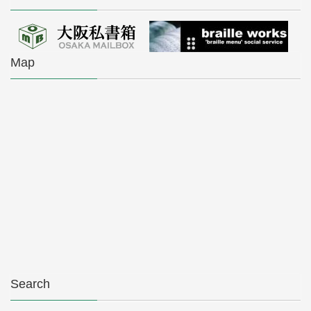
Map
Search