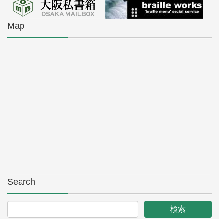
Map
Search