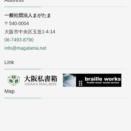
Address
一般社団法人まがたま
〒540-0004
大阪市中央区玉造1-4-14
06-7493-8790
info@magatama.net
Link
Map