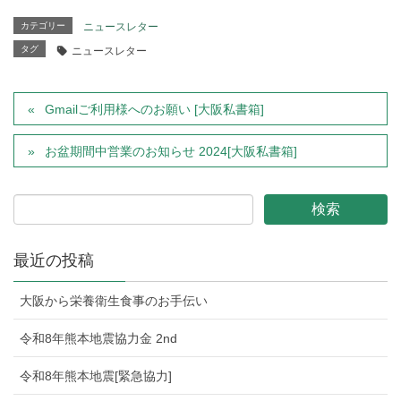
カテゴリー
ニュースレター
タグ
ニュースレター
Gmailご利用様へのお願い [大阪私書箱]
お盆期間中営業のお知らせ 2024[大阪私書箱]
最近の投稿
大阪から栄養衛生食事のお手伝い
令和8年熊本地震協力金 2nd
令和8年熊本地震[緊急協力]