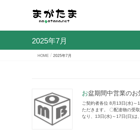
2025年7月
HOME
2025年7月
お盆期間中営業のお知
ご契約者各位 8月13日(水)
ただきます。 〇配達物の受取
なり、13日(水)～17日(日)は、