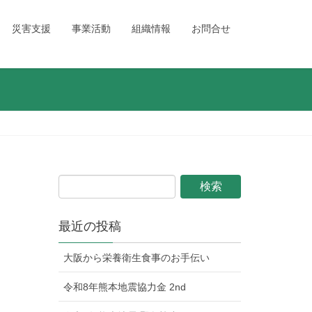
災害支援
事業活動
組織情報
お問合せ
最近の投稿
大阪から栄養衛生食事のお手伝い
令和8年熊本地震協力金 2nd