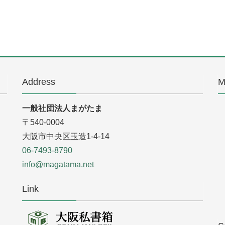
Address
M
一般社団法人まがたま
〒540-0004
大阪市中央区玉造1-4-14
06-7493-8790
info@magatama.net
Link