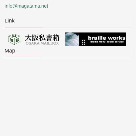
info@magatama.net
Link
Map