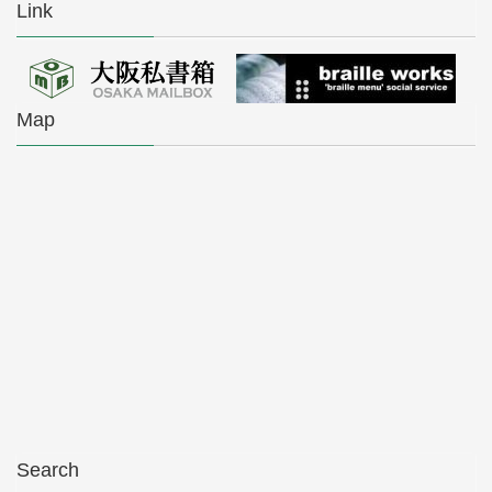
Link
Map
Search