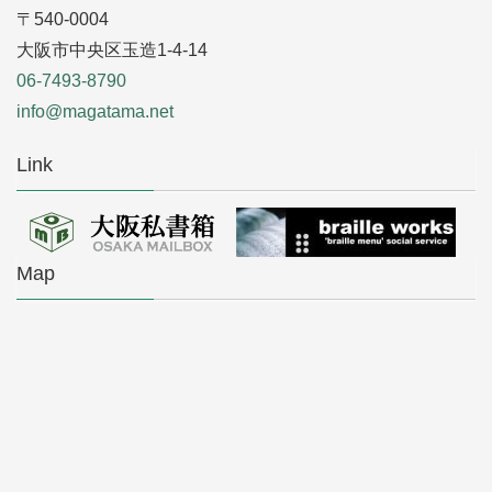
〒540-0004
大阪市中央区玉造1-4-14
06-7493-8790
info@magatama.net
Link
Map