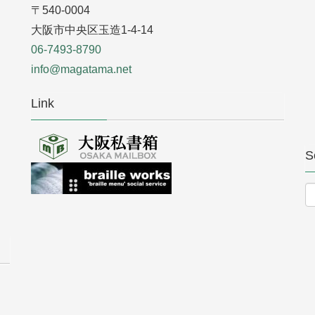
〒540-0004
大阪市中央区玉造1-4-14
06-7493-8790
info@magatama.net
Link
S