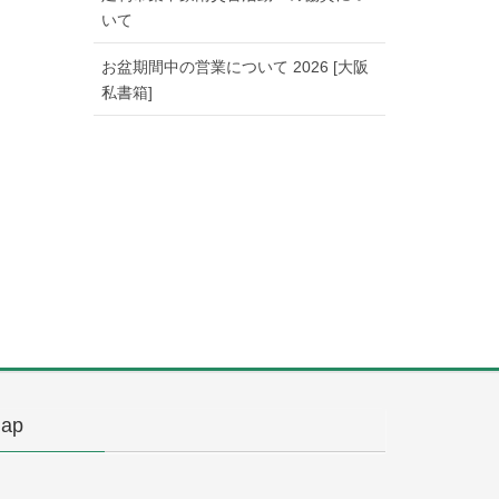
いて
お盆期間中の営業について 2026 [大阪
私書箱]
ap