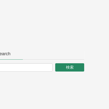
earch