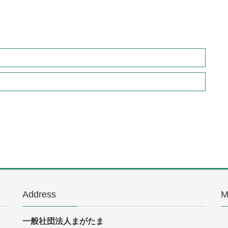
Address
M
一般社団法人まがたま