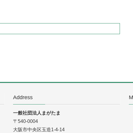
Address
M
一般社団法人まがたま
〒540-0004
大阪市中央区玉造1-4-14