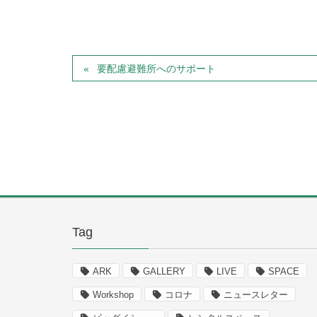
要配慮避難所へのサポート
Tag
ARK
GALLERY
LIVE
SPACE
Workshop
コロナ
ニュースレター