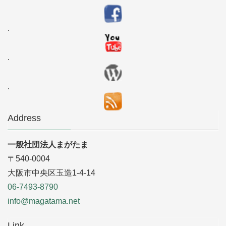
.
.
.
Address
一般社団法人まがたま
〒540-0004
大阪市中央区玉造1-4-14
06-7493-8790
info@magatama.net
Link