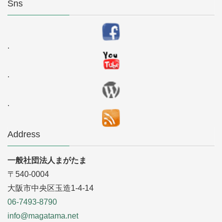
Sns
.
.
.
Address
一般社団法人まがたま
〒540-0004
大阪市中央区玉造1-4-14
06-7493-8790
info@magatama.net