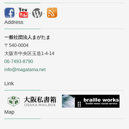
.
.
.
Address
一般社団法人まがたま
〒540-0004
大阪市中央区玉造1-4-14
06-7493-8790
info@magatama.net
Link
Map