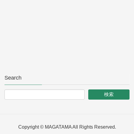
Search
Copyright © MAGATAMA All Rights Reserved.