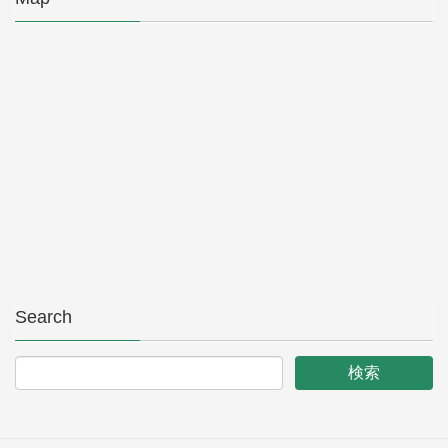
Search