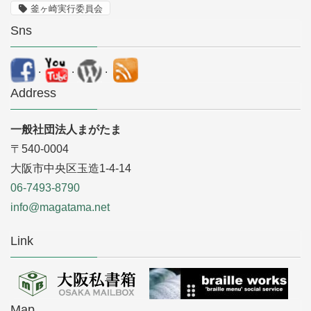
釜ヶ崎実行委員会
Sns
.
.
.
Address
一般社団法人まがたま
〒540-0004
大阪市中央区玉造1-4-14
06-7493-8790
info@magatama.net
Link
Map