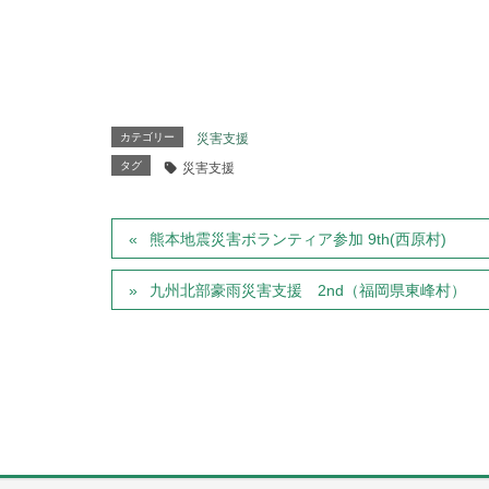
カテゴリー
災害支援
タグ
災害支援
熊本地震災害ボランティア参加 9th(西原村)
九州北部豪雨災害支援 2nd（福岡県東峰村）