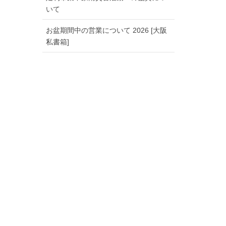
いて
お盆期間中の営業について 2026 [大阪
私書箱]