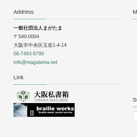
Address
M
一般社団法人まがたま
〒540-0004
大阪市中央区玉造1-4-14
06-7493-8790
info@magatama.net
Link
S