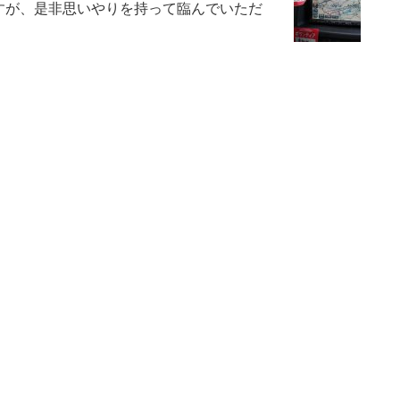
すが、是非思いやりを持って臨んでいただ