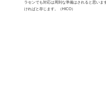
ラセンでも対応は周到な準備はされると思いま
ければと存じます。（HICO）