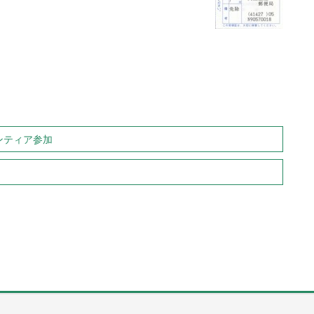
ンティア参加