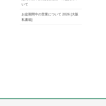
いて
お盆期間中の営業について 2026 [大阪
私書箱]