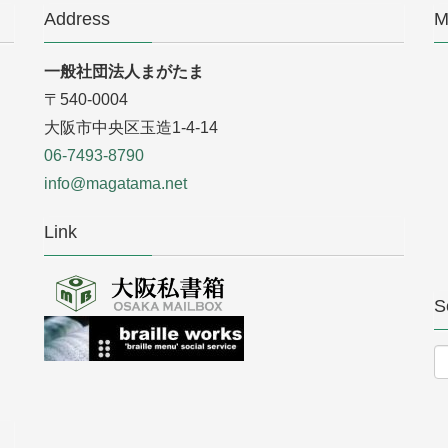
Address
M
一般社団法人まがたま
〒540-0004
大阪市中央区玉造1-4-14
06-7493-8790
info@magatama.net
Link
S