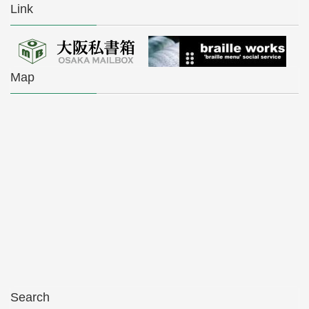
Link
Map
Search