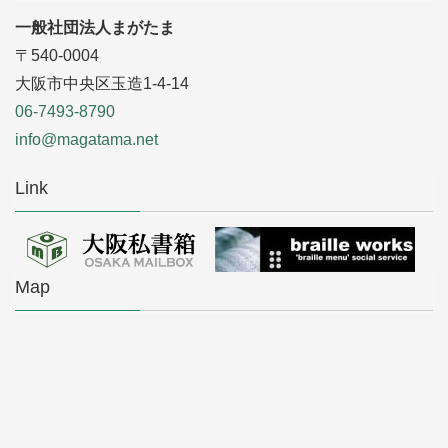
一般社団法人まがたま
〒540-0004
大阪市中央区玉造1-4-14
06-7493-8790
info@magatama.net
Link
Map