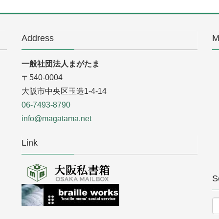
Address
M
一般社団法人まがたま
〒540-0004
大阪市中央区玉造1-4-14
06-7493-8790
info@magatama.net
Link
S