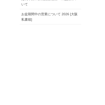
いて
お盆期間中の営業について 2026 [大阪
私書箱]