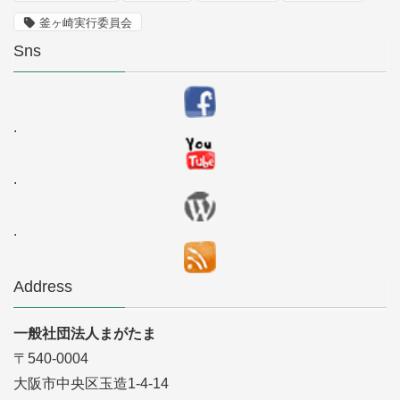
釜ヶ崎実行委員会
Sns
.
.
.
Address
一般社団法人まがたま
〒540-0004
大阪市中央区玉造1-4-14