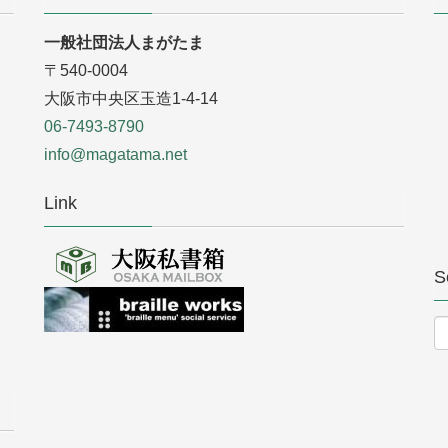
一般社団法人まがたま
〒540-0004
大阪市中央区玉造1-4-14
06-7493-8790
info@magatama.net
Link
S