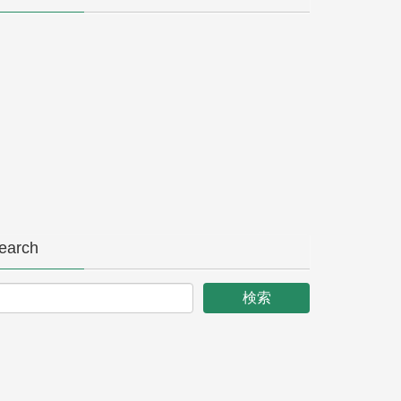
earch