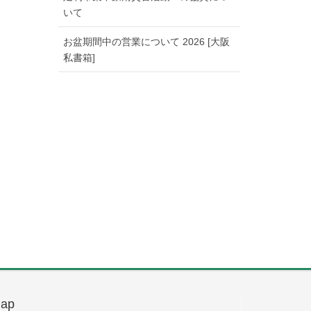
いて
お盆期間中の営業について 2026 [大阪
私書箱]
ap