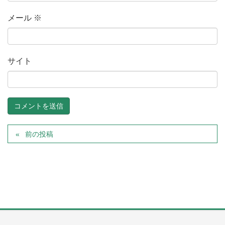
メール
※
サイト
前の投稿