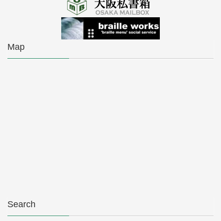
Map
Search