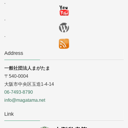
.
.
.
Address
一般社団法人まがたま
〒540-0004
大阪市中央区玉造1-4-14
06-7493-8790
info@magatama.net
Link