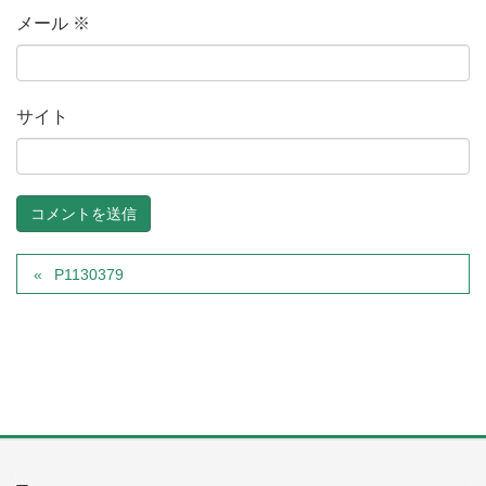
メール
※
サイト
P1130379