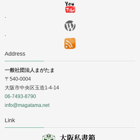
.
.
Address
一般社団法人まがたま
〒540-0004
大阪市中央区玉造1-4-14
06-7493-8790
info@magatama.net
Link