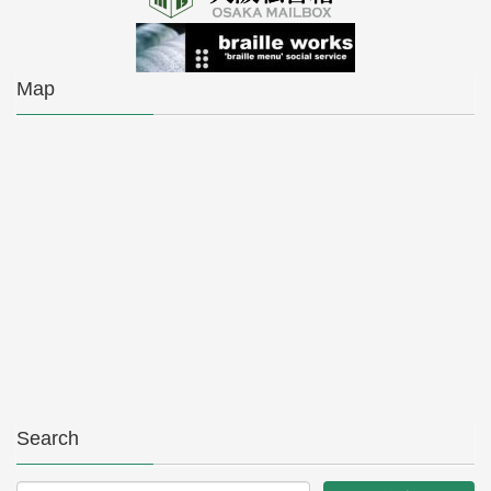
Map
Search