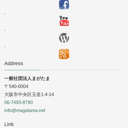
.
.
.
Address
一般社団法人まがたま
〒540-0004
大阪市中央区玉造1-4-14
06-7493-8790
info@magatama.net
Link