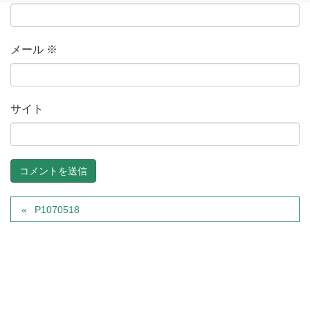
メール
※
サイト
P1070518