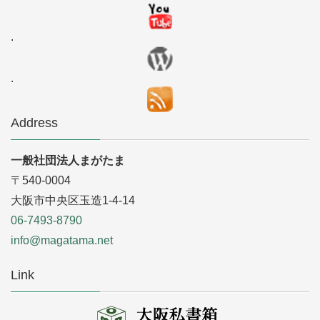
.
.
Address
一般社団法人まがたま
〒540-0004
大阪市中央区玉造1-4-14
06-7493-8790
info@magatama.net
Link