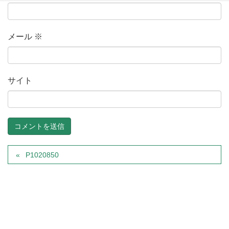
メール
※
サイト
P1020850