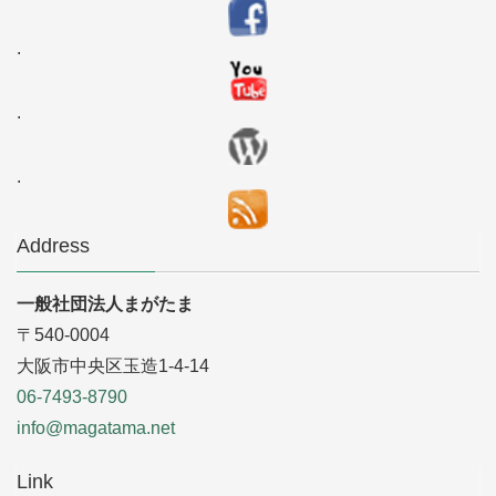
.
.
.
Address
一般社団法人まがたま
〒540-0004
大阪市中央区玉造1-4-14
06-7493-8790
info@magatama.net
Link