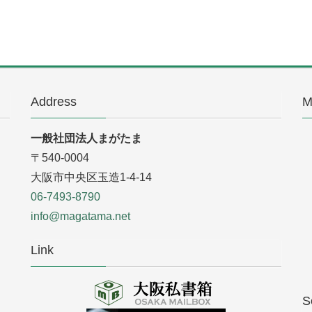
Address
M
一般社団法人まがたま
〒540-0004
大阪市中央区玉造1-4-14
06-7493-8790
info@magatama.net
Link
S