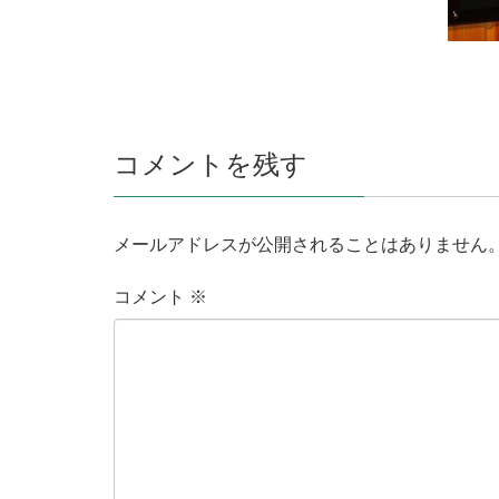
コメントを残す
メールアドレスが公開されることはありません
コメント
※