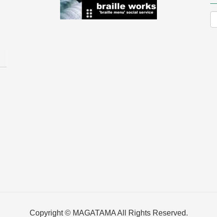
Copyright © MAGATAMA All Rights Reserved.